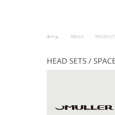
ホーム
ABOUT
PRODUCT
HEAD SETS / SPAC