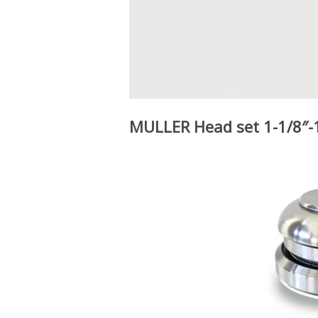
MULLER Head set 1-1/8″-1