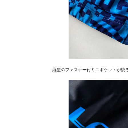
縦型のファスナー付ミニポケットが後