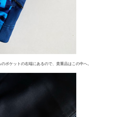
ろのポケットの右端にあるので、貴重品はこの中へ。