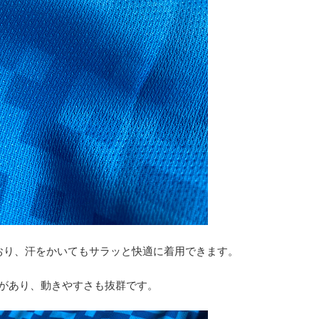
おり、汗をかいてもサラッと快適に着用できます。
があり、動きやすさも抜群です。