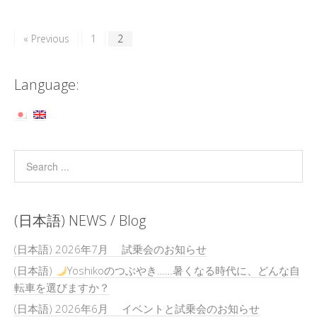
« Previous
1
2
Language:
(日本語) NEWS / Blog
(日本語) 2026年7月 試乗会のお知らせ
(日本語)
Yoshikoのつぶやき……暑くなる時代に、どんな自
転車を選びますか？
(日本語) 2026年6月 イベントと試乗会のお知らせ