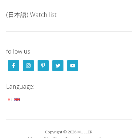
(日本語) Watch list
follow us
Language:
Copyright © 2026 MULLER.