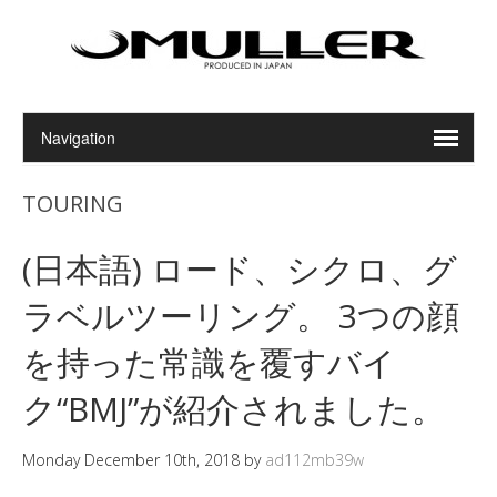
TOURING
(日本語) ロード、シクロ、グ
ラベルツーリング。 3つの顔
を持った常識を覆すバイ
ク“BMJ”が紹介されました。
Monday December 10th, 2018
by
ad112mb39w